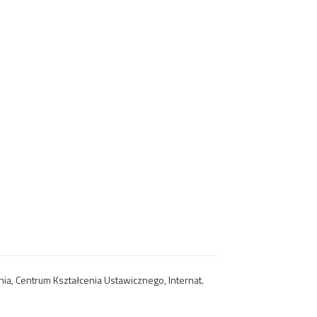
a, Centrum Kształcenia Ustawicznego, Internat.