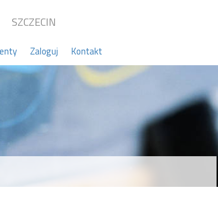
SZCZECIN
enty
Zaloguj
Kontakt