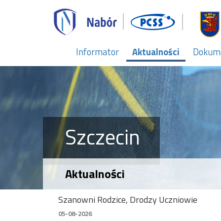
Informator
Aktualności
Dokum
Szczecin
Aktualności
Szanowni Rodzice, Drodzy Uczniowie
05-08-2026