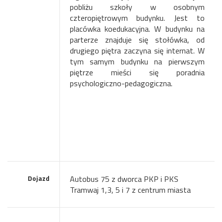
pobliżu szkoły w osobnym
czteropiętrowym budynku. Jest to
placówka koedukacyjna. W budynku na
parterze znajduje się stołówka, od
drugiego piętra zaczyna się internat. W
tym samym budynku na pierwszym
piętrze mieści się poradnia
psychologiczno-pedagogiczna.
Dojazd
Autobus 75 z dworca PKP i PKS
Tramwaj 1,3, 5 i 7 z centrum miasta