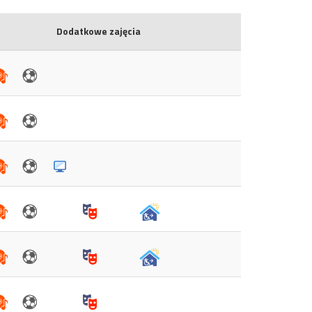
Dodatkowe zajęcia