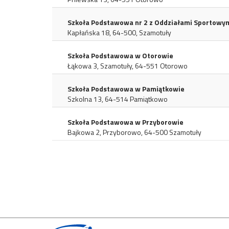
Szkoła Podstawowa nr 2 z Oddziałami Sportowy
Kapłańska 18, 64-500, Szamotuły
Szkoła Podstawowa w Otorowie
Łąkowa 3, Szamotuły, 64-551 Otorowo
Szkoła Podstawowa w Pamiątkowie
Szkolna 13, 64-514 Pamiątkowo
Szkoła Podstawowa w Przyborowie
Bajkowa 2, Przyborowo, 64-500 Szamotuły