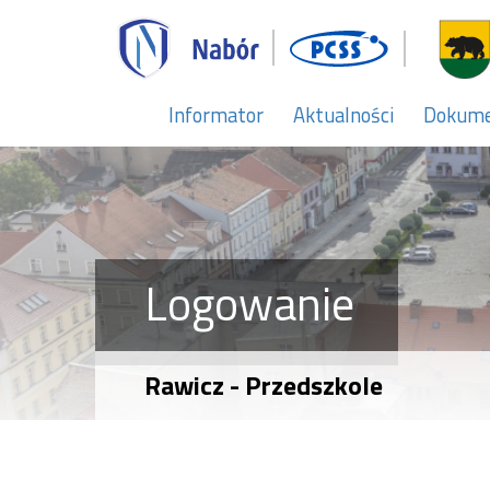
Informator
Aktualności
Dokum
Logowanie
Rawicz - Przedszkole