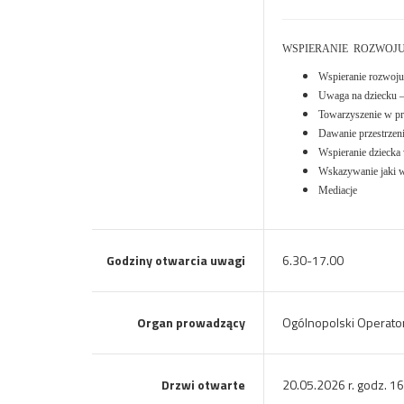
WSPIERANIE ROZWOJU
Wspieranie rozwoju 
Uwaga na dziecku – 
Towarzyszenie w pr
Dawanie przestrzen
Wspieranie dziecka
Wskazywanie jaki w
Mediacje
Godziny otwarcia uwagi
6.30-17.00
Organ prowadzący
Ogólnopolski Operato
Drzwi otwarte
20.05.2026 r. godz. 16