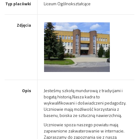
Typ placówki
Liceum Ogólnokształcące
Zdjęcia
Opis
Jesteśmy szkołą mundurową z tradycjami i
bogatą historią.Nasza kadra to
wykwalifikowani i doświadczeni pedagodzy.
Uczniowie mają możliwość korzystania z
basenu, boiska ze sztuczną nawierzchnią.
Uczniowie spoza naszego powiatu mają
zapewnione zakwaterowanie w internacie.
Zapraszamy do zapoznania się z naszą