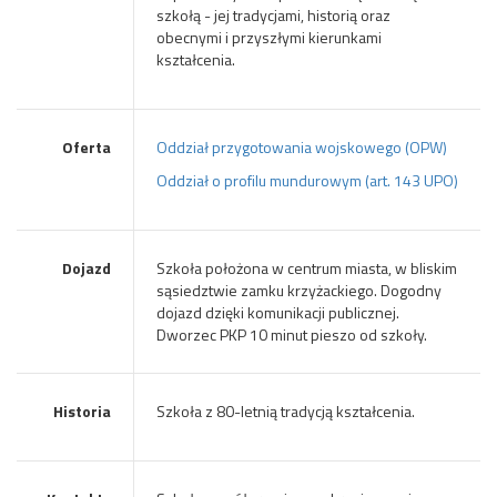
szkołą - jej tradycjami, historią oraz
obecnymi i przyszłymi kierunkami
kształcenia.
Oferta
Oddział przygotowania wojskowego (OPW)
Oddział o profilu mundurowym (art. 143 UPO)
Dojazd
Szkoła położona w centrum miasta, w bliskim
sąsiedztwie zamku krzyżackiego. Dogodny
dojazd dzięki komunikacji publicznej.
Dworzec PKP 10 minut pieszo od szkoły.
Historia
Szkoła z 80-letnią tradycją kształcenia.