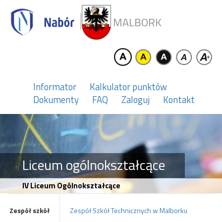
MALBORK
Informator
Kalkulator punktów
Dokumenty
FAQ
Zaloguj
Kontakt
Liceum ogólnokształcące
IV Liceum Ogólnokształcące
Zespół szkół
Zespół Szkół Technicznych w Malborku