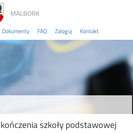
MALBORK
Dokumenty
FAQ
Zaloguj
Kontakt
kończenia szkoły podstawowej