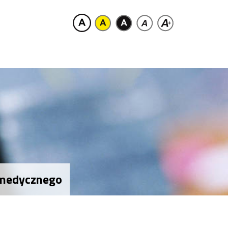
a medycznego