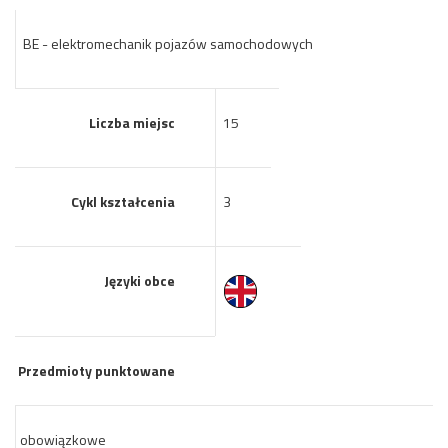
BE - elektromechanik pojazów samochodowych
Liczba miejsc
15
Cykl kształcenia
3
Języki obce
Przedmioty punktowane
obowiązkowe