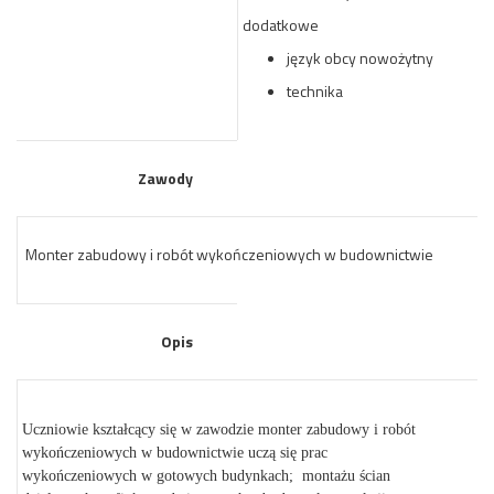
dodatkowe
język obcy nowożytny
technika
Zawody
Monter zabudowy i robót wykończeniowych w budownictwie
Opis
Uczniowie kształcący się w zawodzie monter zabudowy i robót
wykończeniowych w budownictwie uczą się prac
wykończeniowych w gotowych budynkach; montażu ścian