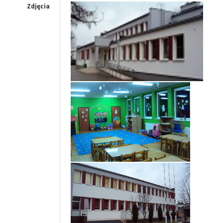
Zdjęcia