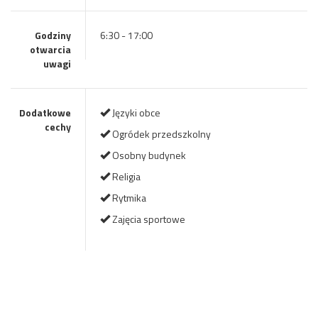
Godziny
6:30 - 17:00
otwarcia
uwagi
Dodatkowe
Języki obce
cechy
Ogródek przedszkolny
Osobny budynek
Religia
Rytmika
Zajęcia sportowe