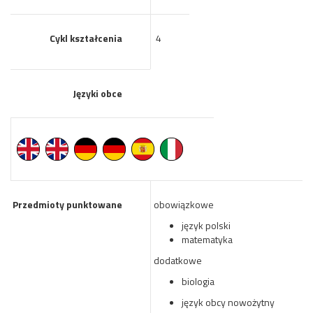
Cykl kształcenia
4
Języki obce
Przedmioty punktowane
obowiązkowe
język polski
matematyka
dodatkowe
biologia
język obcy nowożytny