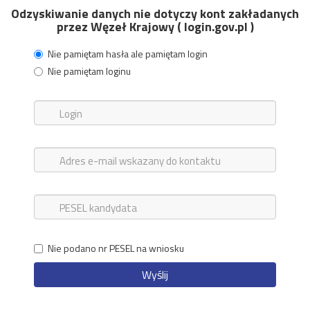
Odzyskiwanie danych nie dotyczy kont zakładanych
przez Węzeł Krajowy ( login.gov.pl )
Nie pamiętam hasła ale pamiętam login
Nie pamiętam loginu
Nie podano nr PESEL na wniosku
Wyślij