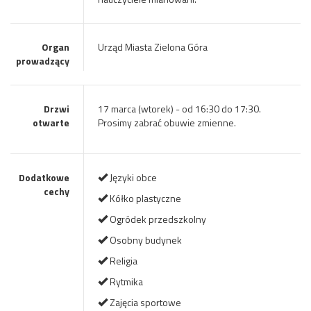
Organ
Urząd Miasta Zielona Góra
prowadzący
Drzwi
17 marca (wtorek) - od 16:30 do 17:30.
otwarte
Prosimy zabrać obuwie zmienne.
Dodatkowe
Języki obce
cechy
Kółko plastyczne
Ogródek przedszkolny
Osobny budynek
Religia
Rytmika
Zajęcia sportowe