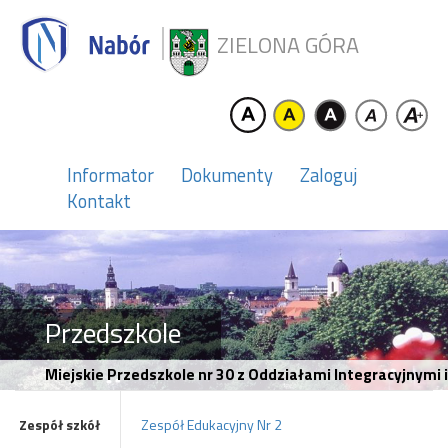
ZIELONA GÓRA
Informator
Dokumenty
Zaloguj
Kontakt
Przedszkole
Miejskie Przedszkole nr 30 z Oddziałami Integracyjnym
Zespół szkół
Zespół Edukacyjny Nr 2