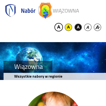
WIĄZOWNA
Wiązowna
Wszystkie nabory w regionie