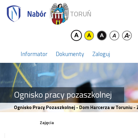
TORUŃ
Informator
Dokumenty
Zaloguj
Ognisko pracy pozaszkolnej
Ognisko Pracy Pozaszkolnej - Dom Harcerza w Toruniu - 
Zajęcia