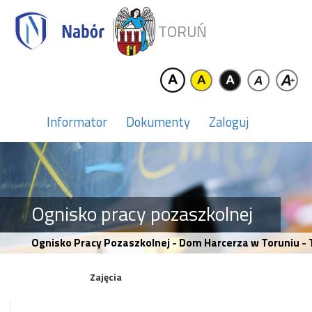
TORUŃ
Informator
Dokumenty
Zaloguj
Ognisko pracy pozaszkolnej
Ognisko Pracy Pozaszkolnej - Dom Harcerza w Toruniu - T
Zajęcia