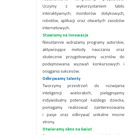
Uczymy z wykorzystaniem tablic
interaktywnych, monitorów dotykowych,
robotów, aplikacji oraz otwartych zasobów
internetowych.
Stawiamy na innowacje
Nieustannie wdrażamy programy autorskie,
aktywizujące metody nauczania oraz
skutecznie przygotowujemy uczniów do
podejmowania wyzwań konkursowych i
osiągania sukcesów.
Odkrywamy talenty
Tworzymy przestrzeń do rozwijania
inteligencji wielorakich, pielęgnujemy
indywidualny potencjał każdego dziecka,
pomagamy realizować zainteresowania
i pasje oraz odkrywać unikalne mocne
strony.
Otwieramy okno na świat