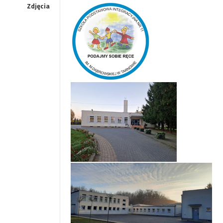
Zdjęcia