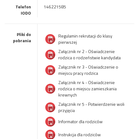
Telefon
146221585
IODO
Pliki do
Regulamin rekrutacji do klasy
pobrania
pierwszej
Załącznik nr 2 - Oświadczenie
rodzica o rodzeństwie kandydata
Załącznik nr 3 - Oświadczenie o
miejscu pracy rodzica
Załącznik nr 4 - Oświadczenie
rodzica o miejscu zamieszkania
krewnych
Załącznik nr 5 - Potwierdzenie woli
przyjęcia
Informator dla rodziców
Instrukcja dla rodziców