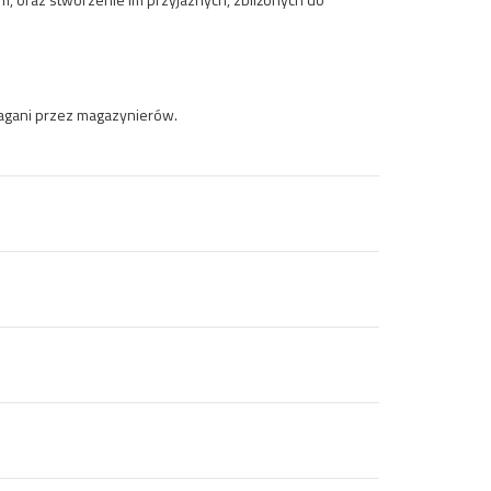
agani przez magazynierów.