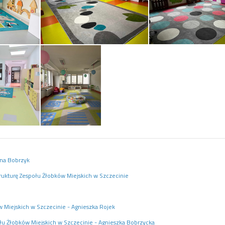
nna Bobrzyk
rukturę Zespołu Żłobków Miejskich w Szczecinie
 Miejskich w Szczecinie - Agnieszka Rojek
łu Żłobków Miejskich w Szczecinie - Agnieszka Bobrzycka