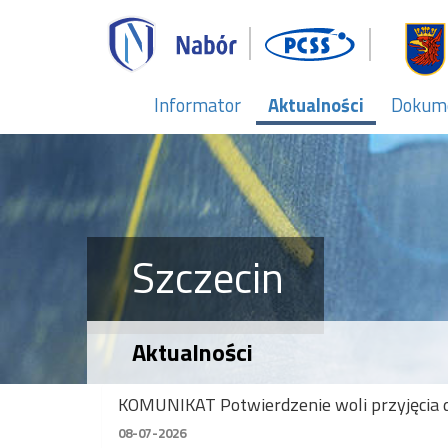
Informator
Aktualności
Dokum
Szczecin
Aktualności
KOMUNIKAT Potwierdzenie woli przyjęcia 
08-07-2026