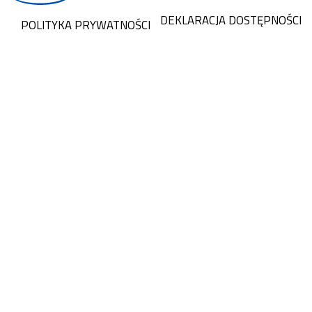
DEKLARACJA DOSTĘPNOŚCI
POLITYKA PRYWATNOŚCI