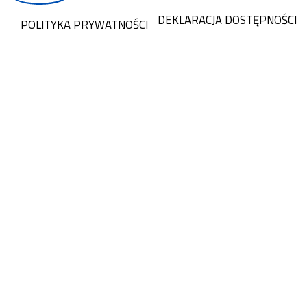
DEKLARACJA DOSTĘPNOŚCI
POLITYKA PRYWATNOŚCI