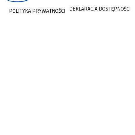
DEKLARACJA DOSTĘPNOŚCI
POLITYKA PRYWATNOŚCI