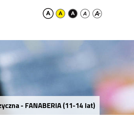
zyczna - FANABERIA (11-14 lat)