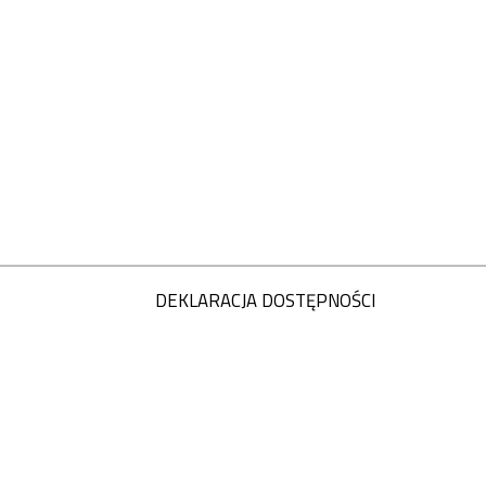
DEKLARACJA DOSTĘPNOŚCI