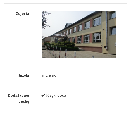
Zdjęcia
Języki
angielski
Dodatkowe
Języki obce
cechy