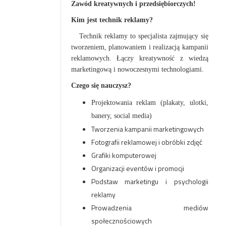
Zawód kreatywnych i przedsiębiorczych!
Kim jest technik reklamy?
Technik reklamy to specjalista zajmujący się
tworzeniem, planowaniem i realizacją kampanii
reklamowych. Łączy kreatywność z wiedzą
marketingową i nowoczesnymi technologiami.
Czego się nauczysz?
Projektowania reklam (plakaty, ulotki,
banery, social media)
Tworzenia kampanii marketingowych
Fotografii reklamowej i obróbki zdjęć
Grafiki komputerowej
Organizacji eventów i promocji
Podstaw marketingu i psychologii
reklamy
Prowadzenia mediów
społecznościowych