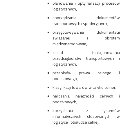
planowania i optymalizacji procesów
logistycznych,
sporządzania dokumentów
transportowych i spedycyjnych,
przygotowywania dokumentacji
związanej z obrotem
międzynarodowym,
zasad funkcjonowania
przedsiębiorstw transportowych i
logistycznych,
przepisów prawa celnego i
podatkowego,
klasyfikacji towarów w taryfie celnej,
naliczania należności celnych i
podatkowych,
korzystania z systemów
informatycznych stosowanych w
logistyce i obsłudze celnej.