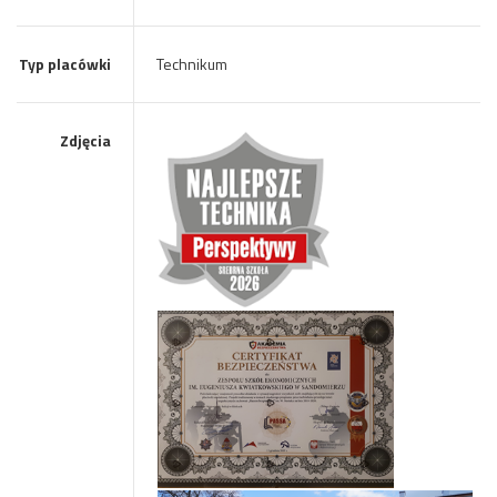
Typ placówki
Technikum
Zdjęcia