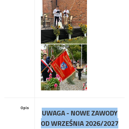
Opis
UWAGA - NOWE ZAWODY
OD WRZEŚNIA 2026/2027