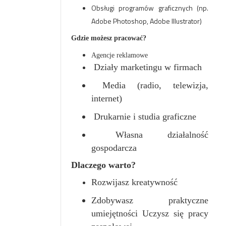
Obsługi programów graficznych (np.
Adobe Photoshop, Adobe Illustrator)
Gdzie możesz pracować?
Agencje reklamowe
Działy marketingu w firmach
Media (radio, telewizja,
internet)
Drukarnie i studia graficzne
Własna działalność
gospodarcza
Dlaczego warto?
Rozwijasz kreatywność
Zdobywasz praktyczne
umiejętności
Uczysz się pracy