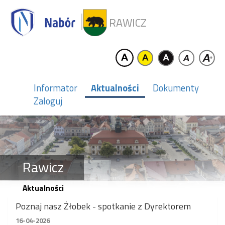
RAWICZ
Informator
Aktualności
Dokumenty
Zaloguj
Rawicz
Aktualności
Poznaj nasz Żłobek - spotkanie z Dyrektorem
16-04-2026