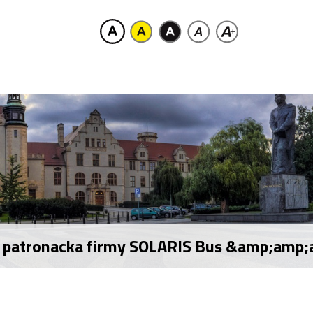
sa patronacka firmy SOLARIS Bus &amp;amp