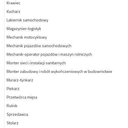
Krawiec
Kucharz
Lakiernik samochodowy
Magazynier-logistyk
Mechanik motocyklowy
Mechanik pojazdów samochodowych
Mechanik-operator pojazdów i maszyn rolniczych
Monter sieci i instalacji sanitarnych
Monter zabudowy i robót wykończeniowych w budownictwie
Murarz-tynkarz
Piekarz
Przetwórca mięsa
Rolnik
Sprzedawca
Stolarz