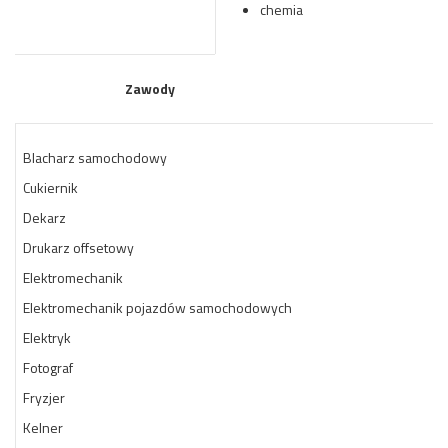
chemia
Zawody
Blacharz samochodowy
Cukiernik
Dekarz
Drukarz offsetowy
Elektromechanik
Elektromechanik pojazdów samochodowych
Elektryk
Fotograf
Fryzjer
Kelner