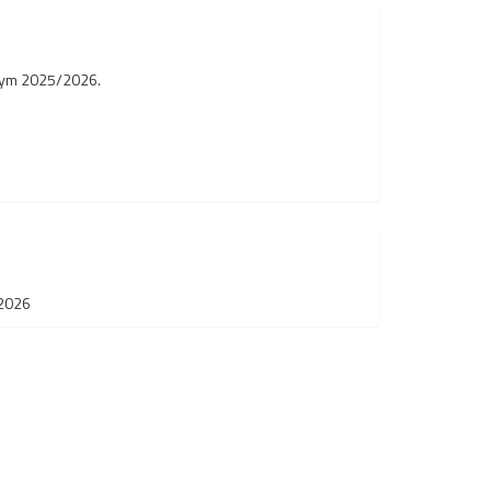
lnym 2025/2026.
/2026