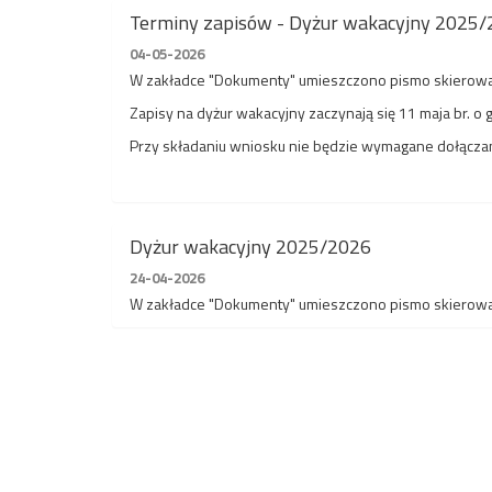
Terminy zapisów - Dyżur wakacyjny 2025
04-05-2026
W zakładce "Dokumenty" umieszczono pismo skierowa
Zapisy na dyżur wakacyjny zaczynają się 11 maja br. o 
Przy składaniu wniosku nie będzie wymagane dołączan
Dyżur wakacyjny 2025/2026
24-04-2026
W zakładce "Dokumenty" umieszczono pismo skierowa