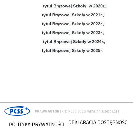
tytuł Brązowej Szkoły w 2020r.,
tytuł Brązowej Szkoły
w 2021r.,
tytuł Brązowej Szkoły w 2022r.,
tytuł Brązowej Szkoły w 2023r.,
tytuł Brązowej Szkoły w 2024r.,
tytuł
Brązowej Szkoły w 2025r.
PRAWA AUTORSKIE
PCSS 2026
WERSJA 7.3.26204.258
DEKLARACJA DOSTĘPNOŚCI
POLITYKA PRYWATNOŚCI