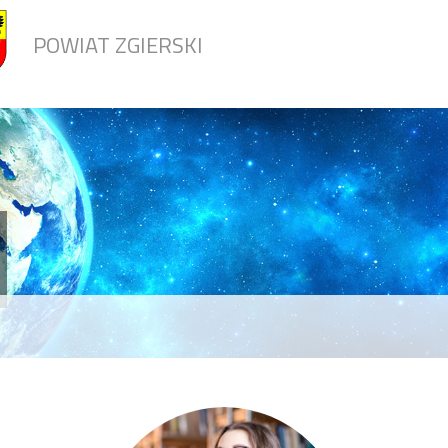
POWIAT ZGIERSKI