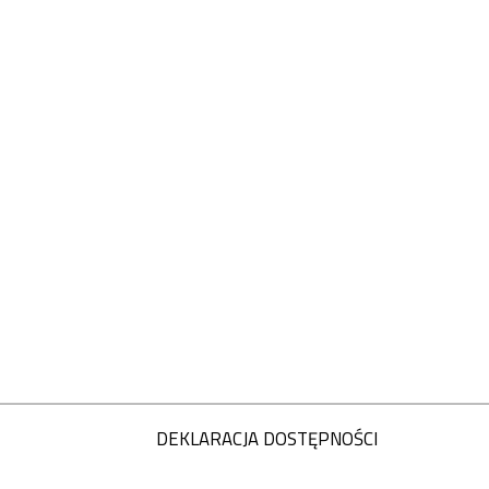
DEKLARACJA DOSTĘPNOŚCI