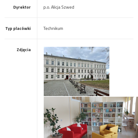
Dyrektor
p.o. Alicja Szwed
Typ placówki
Technikum
Zdjęcia