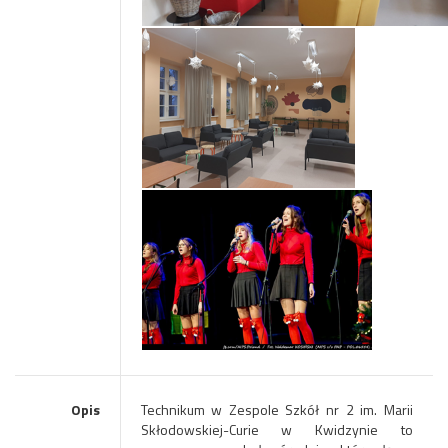
Opis
Technikum w Zespole Szkół nr 2 im. Marii
Skłodowskiej-Curie w Kwidzynie to