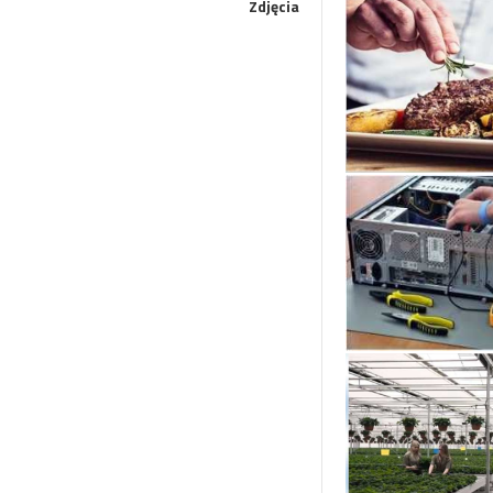
Zdjęcia