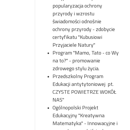
popularyzacja ochrony
przyrody i wzrostu
świadomości odnośnie
ochrony przyrody - zdobycie
certyfikatu "Kubusiowi
Przyjaciele Natury"
Program "Mamo, Tato - co Wy
na to?" - promowanie
zdrowego stylu życia.
Przedszkolny Program
Edukacji antytytoniowej pt.
CZYSTE POWIETRZE WOKÓŁ
NAS"
Ogólnopolski Projekt
Edukacyjny "Kreatywna
Matematyka" - Innowacyjne i