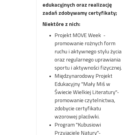
edukacyjnych oraz realizację
zadań zdobywamy certyfikaty;
Niektóre z nich:
Projekt MOVE Week -
promowanie rożnych form
ruchu i aktywnego stylu życia
oraz regularnego uprawiania
sportu i aktywności fizycznej.
Międzynarodowy Projekt
Edukacyjny "Mały Miś w
Świecie Wielkiej Literatury"-
promowanie czytelnictwa,
zdobycie certyfikatu
wzorowej placówki.
Program "Kubusiowi
Przyjaciele Natury"-