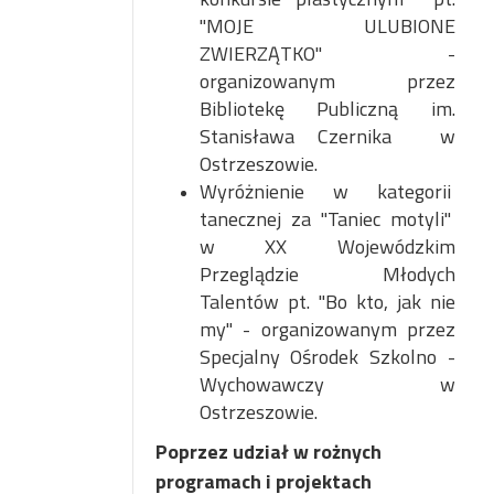
"MOJE ULUBIONE
ZWIERZĄTKO" -
organizowanym przez
Bibliotekę Publiczną im.
Stanisława Czernika w
Ostrzeszowie.
Wyróżnienie w kategorii
tanecznej za "Taniec motyli"
w XX Wojewódzkim
Przeglądzie Młodych
Talentów pt. "Bo kto, jak nie
my" - organizowanym przez
Specjalny Ośrodek Szkolno -
Wychowawczy w
Ostrzeszowie.
Poprzez udział w rożnych
programach i projektach