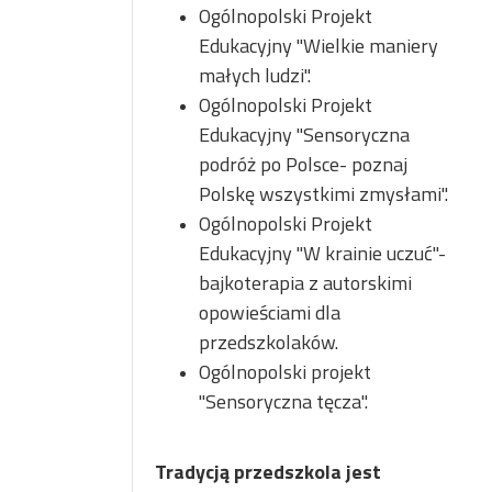
Ogólnopolski Projekt
Edukacyjny "Wielkie maniery
małych ludzi".
Ogólnopolski Projekt
Edukacyjny "Sensoryczna
podróż po Polsce- poznaj
Polskę wszystkimi zmysłami".
Ogólnopolski Projekt
Edukacyjny "W krainie uczuć"-
bajkoterapia z autorskimi
opowieściami dla
przedszkolaków.
Ogólnopolski projekt
"Sensoryczna tęcza".
Tradycją przedszkola jest