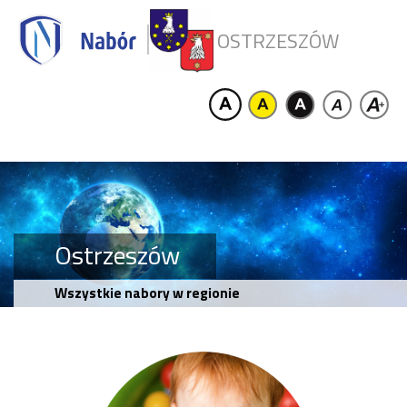
OSTRZESZÓW
Ostrzeszów
Wszystkie nabory w regionie