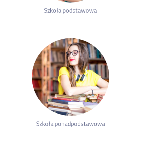
Szkoła podstawowa
Szkoła ponadpodstawowa