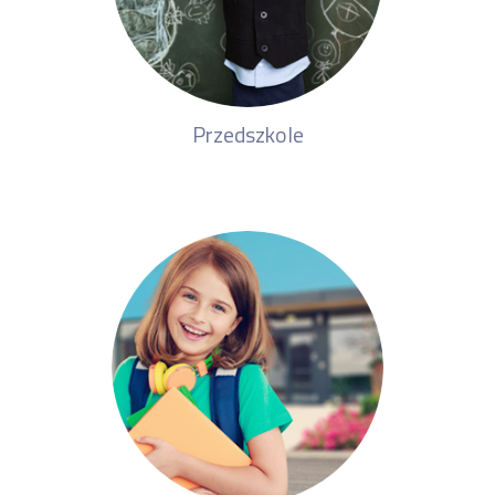
Przedszkole