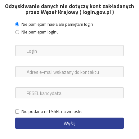
Odzyskiwanie danych nie dotyczy kont zakładanych
przez Węzeł Krajowy ( login.gov.pl )
Nie pamiętam hasła ale pamiętam login
Nie pamiętam loginu
Nie podano nr PESEL na wniosku
Wyślij