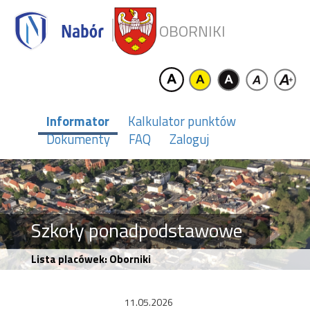
OBORNIKI
Informator
Kalkulator punktów
Dokumenty
FAQ
Zaloguj
Szkoły ponadpodstawowe
Lista placówek: Oborniki
11.05.2026