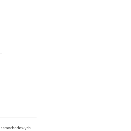
w samochodowych