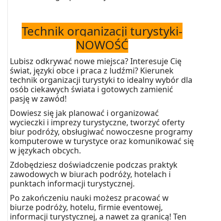
Technik organizacji turystyki-
NOWOŚĆ
Lubisz odkrywać nowe miejsca? Interesuje Cię
świat, języki obce i praca z ludźmi? Kierunek
technik organizacji turystyki to idealny wybór dla
osób ciekawych świata i gotowych zamienić
pasję w zawód!
Dowiesz się jak planować i organizować
wycieczki i imprezy turystyczne, tworzyć oferty
biur podróży, obsługiwać nowoczesne programy
komputerowe w turystyce oraz komunikować się
w językach obcych.
Zdobędziesz doświadczenie podczas praktyk
zawodowych w biurach podróży, hotelach i
punktach informacji turystycznej.
Po zakończeniu nauki możesz pracować w
biurze podróży, hotelu, firmie eventowej,
informacji turystycznej, a nawet za granicą! Ten