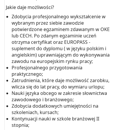
Jakie daje możliwości?
Zdobycia profesjonalnego wykształcenie w
wybranym przez siebie zawodzie
potwierdzone egzaminem zdawanym w OKE
lub CECH. Po zdanym egzaminie uczeń
otrzyma certyfikat oraz EUROPASS -
suplement do dyplomu ( w języku polskim i
angielskim) uprawniającym do wykonywania
zawodu na europejskim rynku pracy;
Profesjonalnego przygotowania
praktycznego;
Zatrudnienia, które daje możliwość zarobku,
wlicza się do lat pracy, do wymiaru urlopu;
Nauki języka obcego w zakresie słownictwa
zawodowego i branżowego;
Zdobycia dodatkowych umiejętności na
szkoleniach, kursach;
Kontynuacji nauki w szkole branżowej II
stopnia;