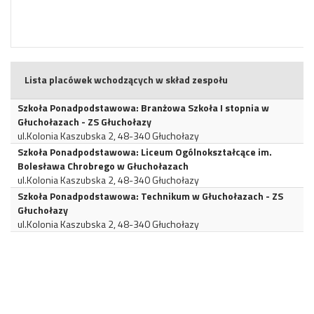
Lista placówek wchodzących w skład zespołu
Szkoła Ponadpodstawowa: Branżowa Szkoła I stopnia w
Głuchołazach - ZS Głuchołazy
ul.Kolonia Kaszubska 2, 48-340 Głuchołazy
Szkoła Ponadpodstawowa: Liceum Ogólnokształcące im.
Bolesława Chrobrego w Głuchołazach
ul.Kolonia Kaszubska 2, 48-340 Głuchołazy
Szkoła Ponadpodstawowa: Technikum w Głuchołazach - ZS
Głuchołazy
ul.Kolonia Kaszubska 2, 48-340 Głuchołazy