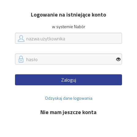
Logowanie na istniejące konto
w systemie Nabór
Zaloguj
Odzyskaj dane logowania
Nie mam jeszcze konta