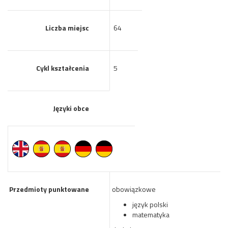
Liczba miejsc
64
Cykl kształcenia
5
Języki obce
Przedmioty punktowane
obowiązkowe
język polski
matematyka