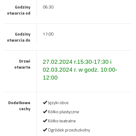
Godziny
06:30
otwarcia od
Godziny
17:00
otwarcia do
Drzwi
27.02.2024 r.15:30-17:30 i
otwarte
02.03.2024 r. w godz. 10:00-
12:00
Dodatkowe
Języki obce
cechy
Kółko plastyczne
Kółko teatralne
Ogródek przedszkolny