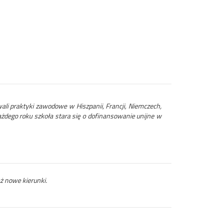
ali praktyki zawodowe w Hiszpanii, Francji, Niemczech,
żdego roku szkoła stara się o dofinansowanie unijne w
ż nowe kierunki.