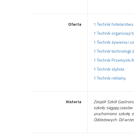
Oferta
1 Technik hotelarstwa
1 Technik organizacji t
1 Technik żywienia i 
1 Technik technologii
1 Technik Przemysłu 
1 Technik stylista
1 Technik reklamy
Historia
Zespół Szkół Gastrono
szkoły sięgają czasów
uruchomiono szkołę 
Odzieżowych. Od wrześ