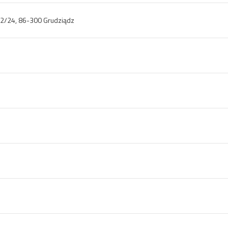
22/24, 86-300 Grudziądz