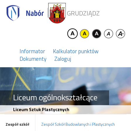
GRUDZIĄDZ
Informator
Kalkulator punktów
Dokumenty
Zaloguj
Liceum ogólnokształcące
Liceum Sztuk Plastycznych
Zespół szkół
Zespół Szkół Budowlanych i Plastycznych