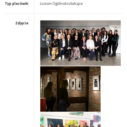
Typ placówki
Liceum Ogólnokształcące
Zdjęcia