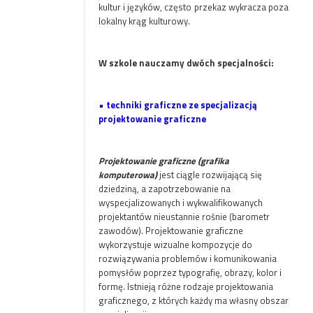
kultur i języków, często przekaz wykracza poza
lokalny krąg kulturowy.
W szkole nauczamy dwóch specjalności:
•
techniki graficzne ze specjalizacją
projektowanie graficzne
Projektowanie graficzne (grafika
komputerowa)
jest ciągle rozwijającą się
dziedziną, a zapotrzebowanie na
wyspecjalizowanych i wykwalifikowanych
projektantów nieustannie rośnie (barometr
zawodów). Projektowanie graficzne
wykorzystuje wizualne kompozycje do
rozwiązywania problemów i komunikowania
pomysłów poprzez typografię, obrazy, kolor i
formę. Istnieją różne rodzaje projektowania
graficznego, z których każdy ma własny obszar