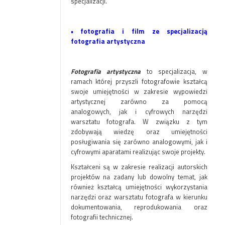
specjalizacji.
•
fotografia i film ze specjalizacją
fotografia artystyczna
Fotografia artystyczna
to specjalizacja, w
ramach której przyszli fotografowie kształcą
swoje umiejętności w zakresie wypowiedzi
artystycznej zarówno za pomocą
analogowych, jak i cyfrowych narzędzi
warsztatu fotografa. W związku z tym
zdobywają wiedzę oraz umiejętności
posługiwania się zarówno analogowymi, jak i
cyfrowymi aparatami realizując swoje projekty.
Kształceni są w zakresie realizacji autorskich
projektów na zadany lub dowolny temat, jak
również kształcą umiejętności wykorzystania
narzędzi oraz warsztatu fotografa w kierunku
dokumentowania, reprodukowania oraz
fotografii technicznej.