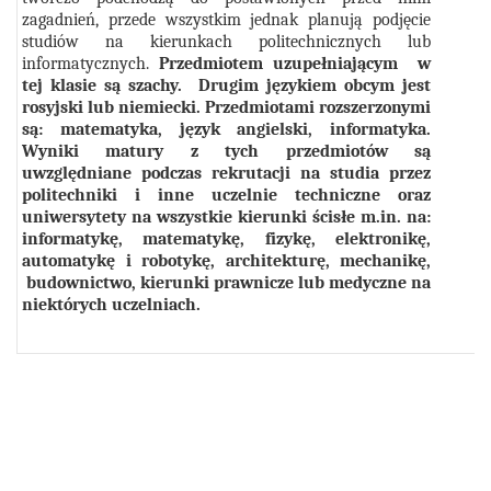
zagadnień, przede wszystkim jednak planują podjęcie
studiów na kierunkach politechnicznych lub
informatycznych.
Przedmiotem uzupełniającym w
tej klasie są szachy. Drugim językiem obcym jest
rosyjski lub niemiecki. Przedmiotami rozszerzonymi
są: matematyka, język angielski, informatyka.
Wyniki matury z tych przedmiotów są
uwzględniane podczas rekrutacji na studia przez
politechniki i inne uczelnie techniczne oraz
uniwersytety na wszystkie kierunki ścisłe m.in. na:
informatykę, matematykę, fizykę, elektronikę,
automatykę i robotykę, architekturę, mechanikę,
budownictwo, kierunki prawnicze lub medyczne na
niektórych uczelniach.