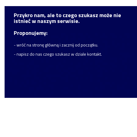
Przykro nam, ale to czego szukasz może nie
istnieć w naszym serwisie.
Proponujemy:
- wróć na stronę główną i zacznij od początku.
- napisz do nas czego szukasz w dziale kontakt.