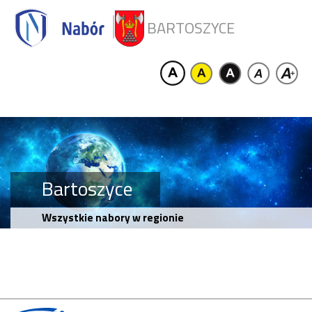
BARTOSZYCE
Bartoszyce
Wszystkie nabory w regionie