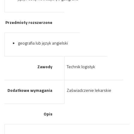
Przedmioty rozszerzone
geografia lub język angielski
Zawody
Technik logistyk
Dodatkowe wymagania
Zaświadczenie lekarskie
Opis