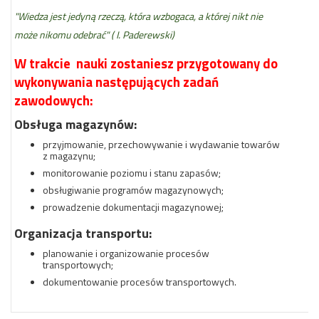
"Wiedza jest jedyną rzeczą, która wzbogaca, a której nikt nie
może nikomu odebrać" ( I. Paderewski
)
W trakcie nauki zostaniesz przygotowany do
wykonywania następujących zadań
zawodowych:
Obsługa magazynów:
przyjmowanie, przechowywanie i wydawanie towarów
z magazynu;
monitorowanie poziomu i stanu zapasów;
obsługiwanie programów magazynowych;
prowadzenie dokumentacji magazynowej;
Organizacja transportu:
planowanie i organizowanie procesów
transportowych;
dokumentowanie procesów transportowych.